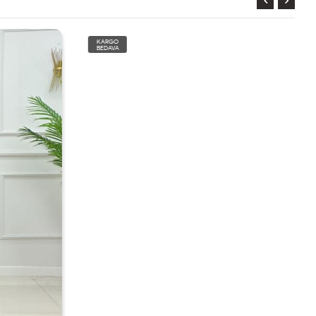
KARGO
BEDAVA