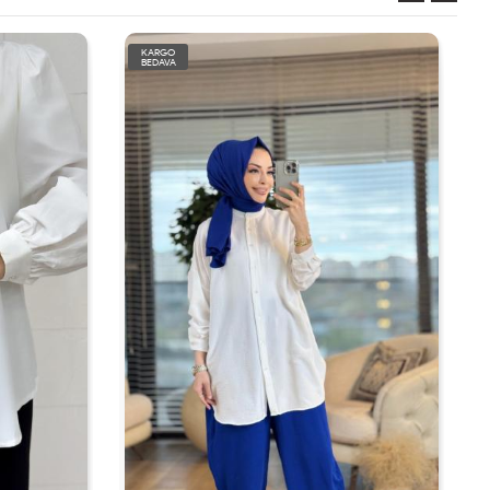
KARGO
BEDAVA