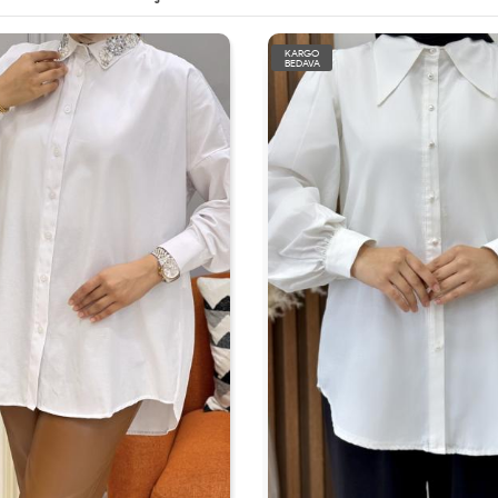
KARGO
BEDAVA