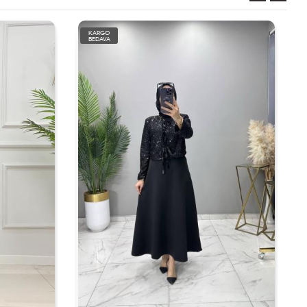
KARGO
BEDAVA