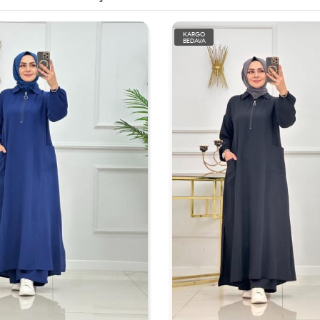
KARGO
BEDAVA