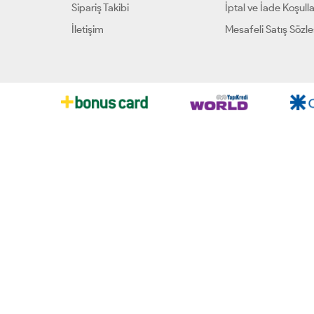
Sipariş Takibi
İptal ve İade Koşulla
İletişim
Mesafeli Satış Sözl