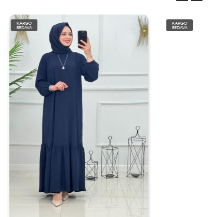
KARGO
BEDAVA