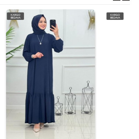
KARGO
BEDAVA