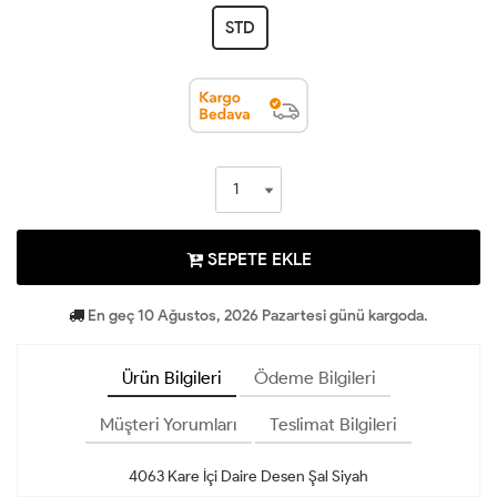
STD
SEPETE EKLE
En geç 10 Ağustos, 2026 Pazartesi günü kargoda.
Ürün Bilgileri
Ödeme Bilgileri
Müşteri Yorumları
Teslimat Bilgileri
4063 Kare İçi Daire Desen Şal Siyah