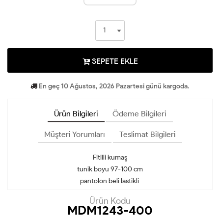
SEPETE EKLE
En geç 10 Ağustos, 2026 Pazartesi günü kargoda.
Ürün Bilgileri
Ödeme Bilgileri
Müşteri Yorumları
Teslimat Bilgileri
Fitilli kumaş
tunik boyu 97-100 cm
pantolon beli lastikli
Ürün Kodu
MDM1243-400