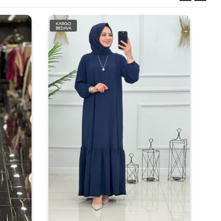
KARGO
BEDAVA