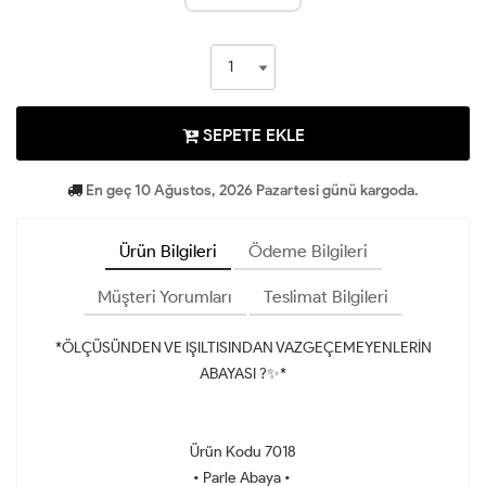
SEPETE EKLE
En geç 10 Ağustos, 2026 Pazartesi günü kargoda.
Ürün Bilgileri
Ödeme Bilgileri
Müşteri Yorumları
Teslimat Bilgileri
*ÖLÇÜSÜNDEN VE IŞILTISINDAN VAZGEÇEMEYENLERİN
ABAYASI ?✨*
Ürün Kodu 7018
• Parle Abaya •