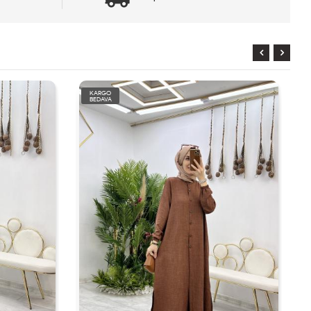
KARGO
BEDAVA