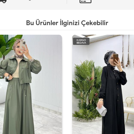
Bu Ürünler İlginizi Çekebilir
KARGO
BEDAVA